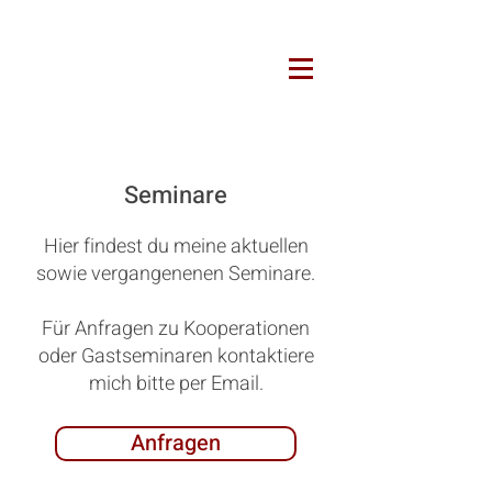
Seminare
Hier findest du meine aktuellen
sowie vergangenenen Seminare.
Für Anfragen zu Kooperationen
oder Gastseminaren kontaktiere
mich bitte per Email.
Anfragen